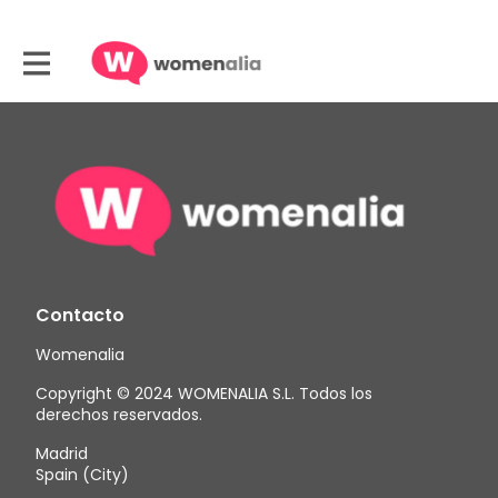
Contacto
Womenalia
Copyright © 2024 WOMENALIA S.L. Todos los
derechos reservados.
Madrid
Spain (City)