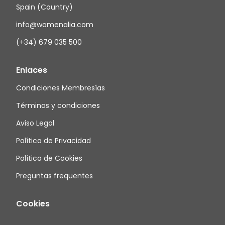
Spain (Country)
info@womenalia.com
(+34) 679 035 500
Enlaces
Condiciones Membresías
Términos y condiciones
Aviso Legal
Política de Privacidad
Política de Cookies
Preguntas frequentes
Cookies